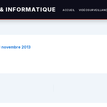
 & INFORMATIQUE
ACCUEIL
VIDÉOSURVEILLAN
3 novembre 2013