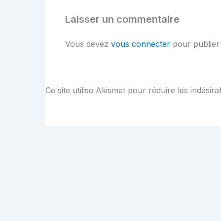
Laisser un commentaire
Vous devez
vous connecter
pour publier
Ce site utilise Akismet pour réduire les indésira