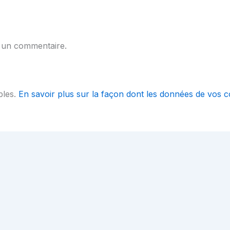
 un commentaire.
bles.
En savoir plus sur la façon dont les données de vos c