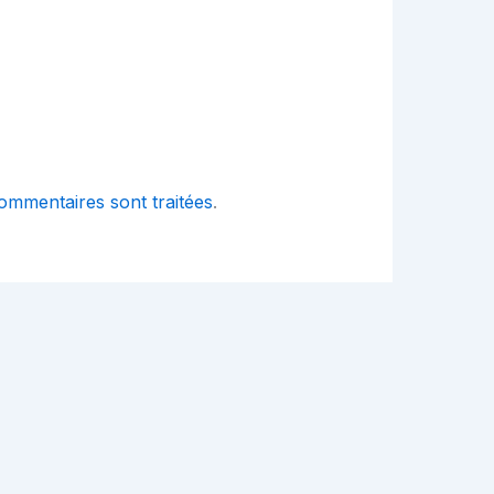
ommentaires sont traitées
.